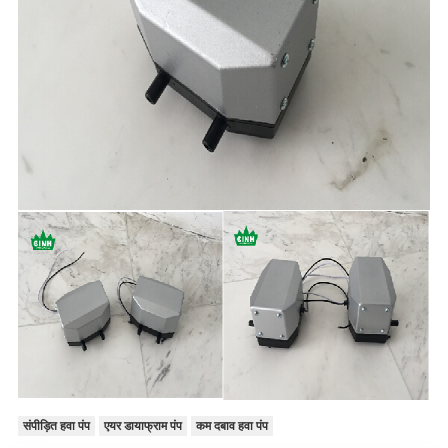
संपीड़ित हवा पंप
एयर डायाफ्राम पंप
कम दबाव हवा पंप