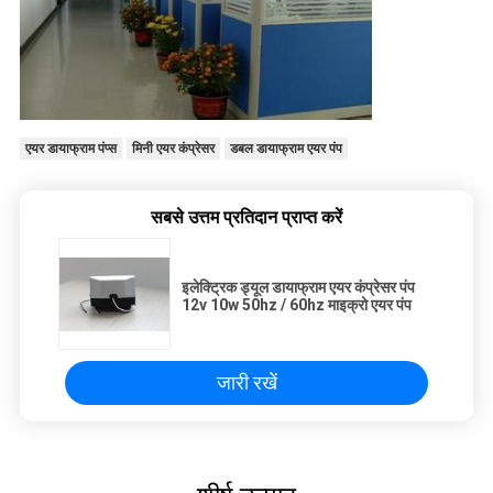
एयर डायाफ्राम पंप्स
मिनी एयर कंप्रेसर
डबल डायाफ्राम एयर पंप
सबसे उत्तम प्रतिदान प्राप्त करें
इलेक्ट्रिक ड्यूल डायाफ्राम एयर कंप्रेसर पंप
12v 10w 50hz / 60hz माइक्रो एयर पंप
जारी रखें