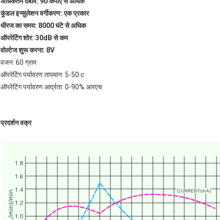
अधिकतम दबाव: 90 केपीए से अधिक
कुंडल इन्सुलेशन वर्गीकरण: एक प्रकार
धीरज का समय: 8000 घंटे से अधिक
ऑपरेटिंग शोर: 30dB से कम
वोल्टेज शुरू करना: 8V
वजन: 60 ग्राम
ऑपरेटिंग पर्यावरण तापमान: 5-50.c
ऑपरेटिंग पर्यावरण आर्द्रता: 0-90% आरएच
प्रदर्शन वक्र