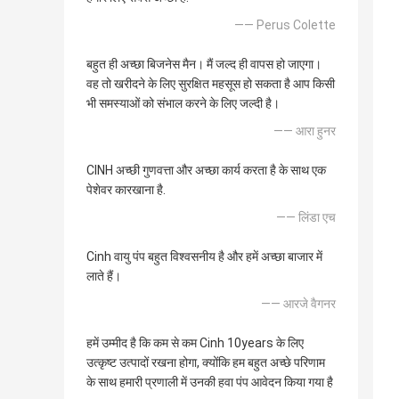
—— Perus Colette
बहुत ही अच्छा बिजनेस मैन। मैं जल्द ही वापस हो जाएगा।
वह तो खरीदने के लिए सुरक्षित महसूस हो सकता है आप किसी
भी समस्याओं को संभाल करने के लिए जल्दी है।
—— आरा हुनर
CINH अच्छी गुणवत्ता और अच्छा कार्य करता है के साथ एक
पेशेवर कारखाना है.
—— लिंडा एच
Cinh वायु पंप बहुत विश्वसनीय है और हमें अच्छा बाजार में
लाते हैं।
—— आरजे वैगनर
हमें उम्मीद है कि कम से कम Cinh 10years के लिए
उत्कृष्ट उत्पादों रखना होगा, क्योंकि हम बहुत अच्छे परिणाम
के साथ हमारी प्रणाली में उनकी हवा पंप आवेदन किया गया है