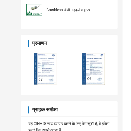
Brushless डीसी माइक्रो वायु पंप
प्रमाणन
ग्राहक समीक्षा
यह CINH के साथ व्यापार करने के लिए मेरी खुशी है, वे हमेशा
हमारे लिए सबसे अच्छा है.