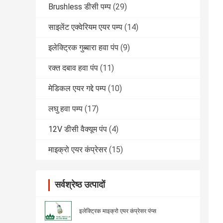
Brushless डीसी पम्प
(29)
साइलेंट एक्वेरियम एयर पम्प
(14)
इलेक्ट्रिक गुब्बारा हवा पंप
(9)
रक्त दबाव हवा पंप
(11)
मेडिकल एयर गद्दे पम्प
(10)
लघु हवा पम्प
(17)
12V डीसी वैक्यूम पंप
(4)
माइक्रो एयर कंप्रेसर
(15)
सर्वश्रेष्ठ उत्पादों
इलेक्ट्रिक माइक्रो एयर कंप्रेसर पंप्स