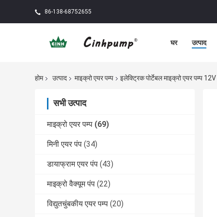
86-138-68752655
घर
उत्पाद
होम
उत्पाद
माइक्रो एयर पम्प
इलेक्ट्रिक पोर्टेबल माइक्रो एयर पम्प 12V
सभी उत्पाद
माइक्रो एयर पम्प
(69)
मिनी एयर पंप
(34)
डायाफ्राम एयर पंप
(43)
माइक्रो वैक्यूम पंप
(22)
विद्युतचुंबकीय एयर पम्प
(20)