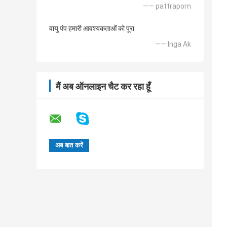
—— pattraporn
वायु पंप हमारी आवश्यकताओं को पूरा
—— Inga Ak
मैं अब ऑनलाइन चैट कर रहा हूँ