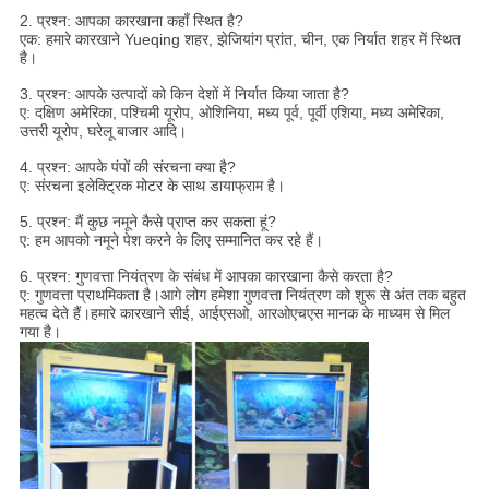
2. प्रश्न: आपका कारखाना कहाँ स्थित है?
एक: हमारे कारखाने Yueqing शहर, झेजियांग प्रांत, चीन, एक निर्यात शहर में स्थित
है।
3. प्रश्न: आपके उत्पादों को किन देशों में निर्यात किया जाता है?
ए: दक्षिण अमेरिका, पश्चिमी यूरोप, ओशिनिया, मध्य पूर्व, पूर्वी एशिया, मध्य अमेरिका,
उत्तरी यूरोप, घरेलू बाजार आदि।
4. प्रश्न: आपके पंपों की संरचना क्या है?
ए: संरचना इलेक्ट्रिक मोटर के साथ डायाफ्राम है।
5. प्रश्न: मैं कुछ नमूने कैसे प्राप्त कर सकता हूं?
ए: हम आपको नमूने पेश करने के लिए सम्मानित कर रहे हैं।
6. प्रश्न: गुणवत्ता नियंत्रण के संबंध में आपका कारखाना कैसे करता है?
ए: गुणवत्ता प्राथमिकता है।आगे लोग हमेशा गुणवत्ता नियंत्रण को शुरू से अंत तक बहुत
महत्व देते हैं।हमारे कारखाने सीई, आईएसओ, आरओएचएस मानक के माध्यम से मिल
गया है।