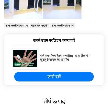
शांत मछलीघर वायु पंप
मछलीघर वायु पंप
शांत मछलीघर हवा पंप
सबसे उत्तम प्रतिदान प्राप्त करें
गति समायोज्य बैटरी संचालित मछली टैंक पंप
खुशबू विसारक का उपयोग
जारी रखें
शीर्ष उत्पाद