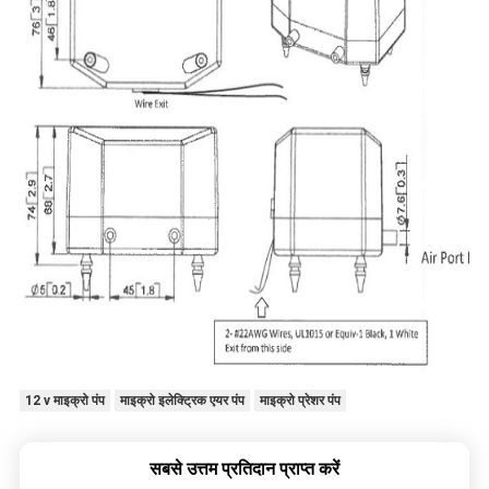
12 v माइक्रो पंप
माइक्रो इलेक्ट्रिक एयर पंप
माइक्रो प्रेशर पंप
सबसे उत्तम प्रतिदान प्राप्त करें