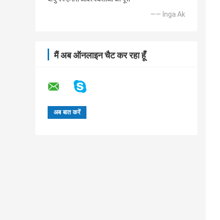
—— Inga Ak
मैं अब ऑनलाइन चैट कर रहा हूँ