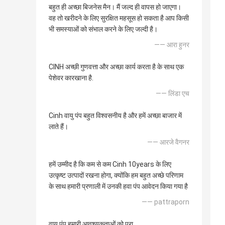
बहुत ही अच्छा बिजनेस मैन। मैं जल्द ही वापस हो जाएगा।
वह तो खरीदने के लिए सुरक्षित महसूस हो सकता है आप किसी
भी समस्याओं को संभाल करने के लिए जल्दी है।
—— आरा हुनर
CINH अच्छी गुणवत्ता और अच्छा कार्य करता है के साथ एक
पेशेवर कारखाना है.
—— लिंडा एच
Cinh वायु पंप बहुत विश्वसनीय है और हमें अच्छा बाजार में
लाते हैं।
—— आरजे वैगनर
हमें उम्मीद है कि कम से कम Cinh 10years के लिए
उत्कृष्ट उत्पादों रखना होगा, क्योंकि हम बहुत अच्छे परिणाम
के साथ हमारी प्रणाली में उनकी हवा पंप आवेदन किया गया है
—— pattraporn
वायु पंप हमारी आवश्यकताओं को पूरा