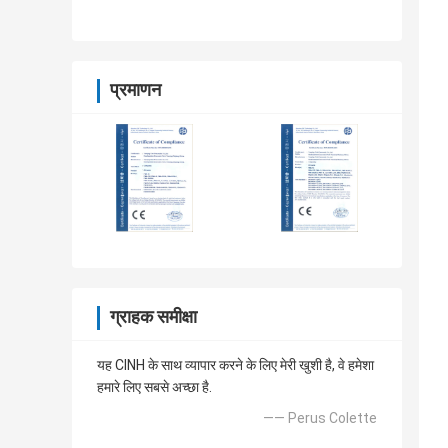
प्रमाणन
ग्राहक समीक्षा
यह CINH के साथ व्यापार करने के लिए मेरी खुशी है, वे हमेशा
हमारे लिए सबसे अच्छा है.
—— Perus Colette