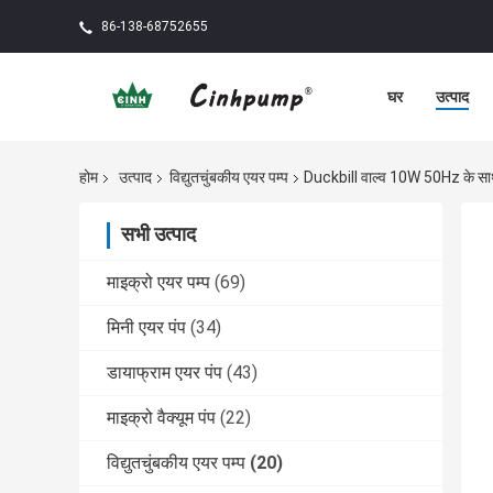
86-138-68752655
घर
उत्पाद
होम
उत्पाद
विद्युतचुंबकीय एयर पम्प
Duckbill वाल्व 10W 50Hz के साथ 
सभी उत्पाद
माइक्रो एयर पम्प
(69)
मिनी एयर पंप
(34)
डायाफ्राम एयर पंप
(43)
माइक्रो वैक्यूम पंप
(22)
विद्युतचुंबकीय एयर पम्प
(20)