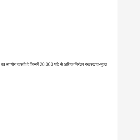
न का उपयोग करती है जिसमें 20,000 घंटे से अधिक निरंतर रखरखाव-मुक्त