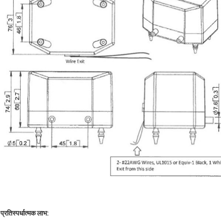
प्रतिस्पर्धात्मक लाभ: