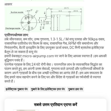
आकार
प्रतिस्पर्धात्मक लाभ:
लंबे जीवनकाल, कम शोर, उच्च गुणवत्ता, 1.3-1.5L / M वायु प्रवाह और 90kpa दबाव,
रासायनिक प्रतिरोध पंप फिल्म के साथ, रासायनिक गैस, RPM गति समायोज्य और
नियंत्रणीय, बैटरी ड्राइविंग के लिए उपयुक्त ऊर्जा बचत, DC मिनी ब्रशलेस इलेक्ट्रिक
बैलून ले जा सकता है वायु पंप
हमारी वेबसाइट micro-airpump.com पर जाने के लिए आपका स्वागत है।हम आपकी
बुद्धिमान पसंद हैं।
प्रत्येक ग्राहक के लिए 24 घंटे रोगी सेवा। पारस्परिक लाभ के व्यावसायिक सिद्धांत का
पालन करते हुए, हम अपनी उत्तम सेवाओं, गुणवत्ता वाले उत्पादों और प्रतिस्पर्धी कीमतों के
कारण अपने ग्राहकों के बीच एक अच्छी प्रतिष्ठा का आनंद लेते हैं।हम आम सफलता के
लिए हमारे साथ सहयोग करने के लिए घर और विदेश से ग्राहकों का गर्मजोशी से स्वागत
करते हैं।
इलेक्ट्रिक गुब्बारा पंप
गुब्बारे के लिए इलेक्ट्रिक एयर पंप
गुब्बारा हवा पंप
सबसे उत्तम प्रतिदान प्राप्त करें