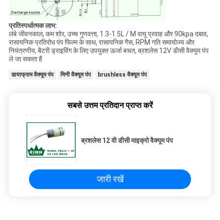
प्रतिस्पर्धात्मक लाभ:
लंबे जीवनकाल, कम शोर, उच्च गुणवत्ता, 1.3-1.5L / M वायु प्रवाह और 90kpa दबाव,
रासायनिक प्रतिरोध पंप फिल्म के साथ, रासायनिक गैस, RPM गति समायोज्य और
नियंत्रणीय, बैटरी ड्राइविंग के लिए उपयुक्त ऊर्जा बचत, ब्रशलेस 12V डीसी वैक्यूम पंप
ले जा सकता है
डायाफ्राम वैक्यूम पंप
मिनी वैक्यूम पंप
brushless वैक्यूम पंप
सबसे उत्तम प्रतिदान प्राप्त करें
ब्रशलेस 12 वी डीसी माइक्रो वैक्यूम पंप
जारी रखें