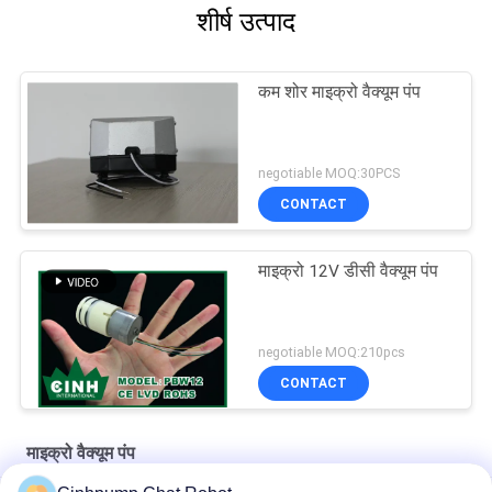
शीर्ष उत्पाद
कम शोर माइक्रो वैक्यूम पंप
negotiable MOQ:30PCS
CONTACT
माइक्रो 12V डीसी वैक्यूम पंप
negotiable MOQ:210pcs
CONTACT
माइक्रो वैक्यूम पंप